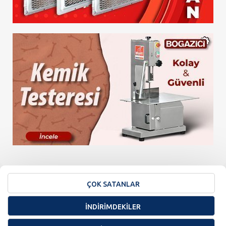
ÇOK SATANLAR
İNDİRİMDEKİLER